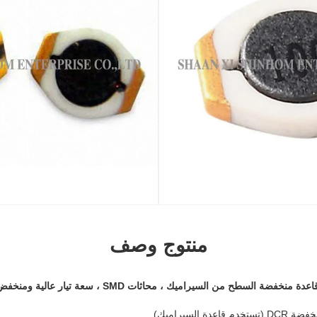
منتوج وصف