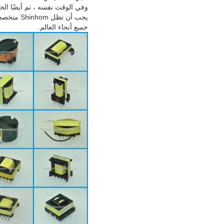
وفي الوقت نفسه ، تم أيضًا الحصول على شهاد
يجب أن ت
جميع أنحاء العالم.