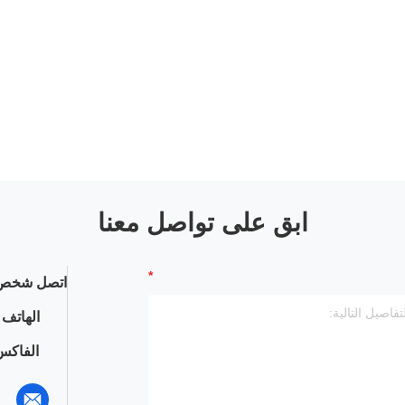
ابق على تواصل معنا
اتصل شخص 
الهاتف :
الفاكس