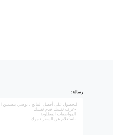
رسالة: