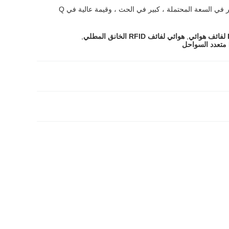
في السعة المحتملة ، كبير في الحث ، وقيمة عالية في Q
,
هوائي لفائف RFID الخانق المطلي
,