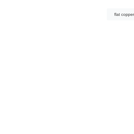
flat copper