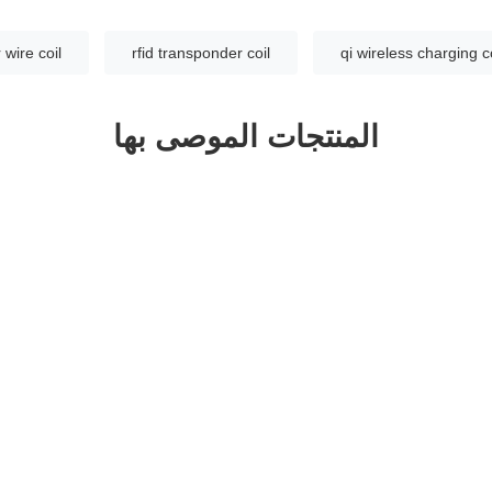
 wire coil
rfid transponder coil
qi wireless charging co
المنتجات الموصى بها