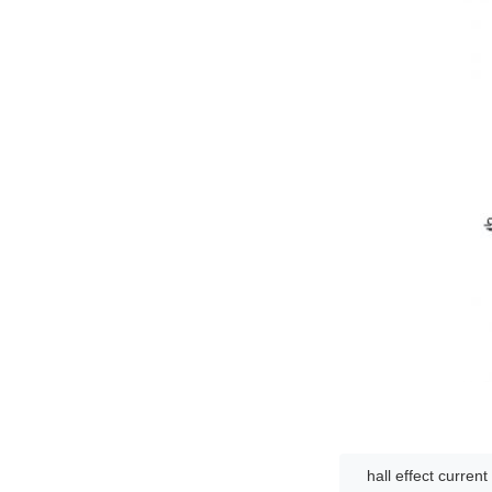
hall effect curren