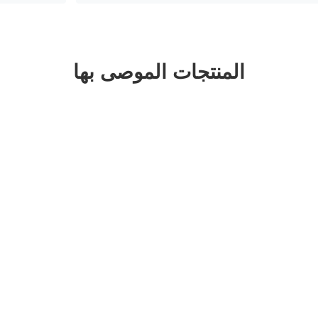
المنتجات الموصى بها