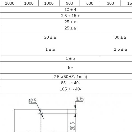
1000
1000
1000
900
600
300
15
4 ± 1٪
± 15 ± 5 ٪
≤ ± 25
≤ ± 25
≤ ± 20
≤ ± 30
≤ ± 1
≤ ± 1.5
≤ ± 1
≤5
(50HZ، 1min)، 2.5
-40 ~ + 85
-40 ~ + 105