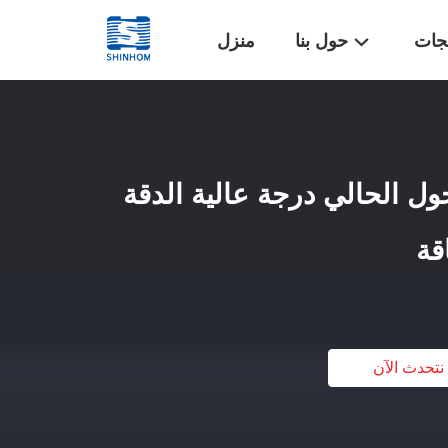
تجات
حول بنا
منزل
ل الحالي درجة عالية الدقة
قة
نتحدث الآن