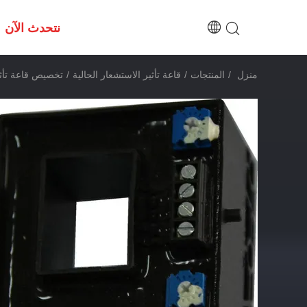
نتحدث الآن
منزل
/
المنتجات
/
قاعة تأثير الاستشعار الحالية
/
تخصيص قاعة تأثي