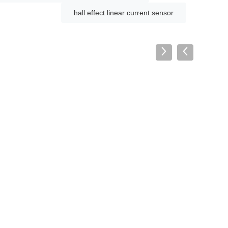
hall effect linear current sensor