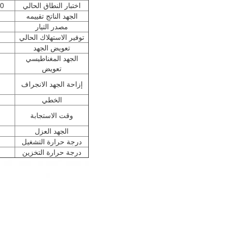
اختبار النطاق الحالي
0
الجهد الناتج تقييمه
مصدر التيار
توفير الاستهلاك الحالي
تعويض الجهد
الجهد المغناطيسي
تعويض
إزاحة الجهد الانجراف
الخطي
وقت الاستجابة
الجهد العزل
درجة حرارة التشغيل
درجة حرارة التخزين