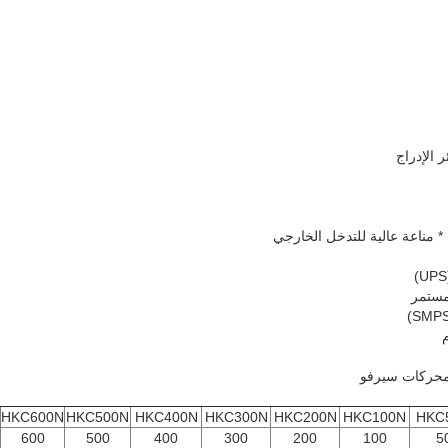
 الإدراج
 مناعة عالية للتدخل الخارجي
لمستمر
HKC600N
HKC500N
HKC400N
HKC300N
HKC200N
HKC100N
HKC
600
500
400
300
200
100
5