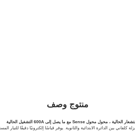
منتوج وصف
يوفر قياسًا إلكترونيًا دقيقًا للتيار المس