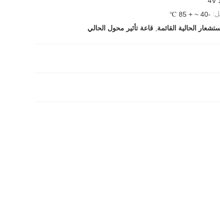
ل:
-40 ~ + 85 ℃
ستشعار الحالية القائمة
,
قاعة تأثير محول الحالي