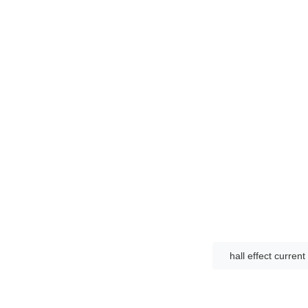
hall effect curren