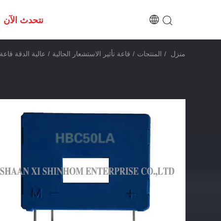
نتحدث الآن
منزل
/
المنتجات
/
قاعة تأثير الاستشعار الحالية
/
عالية الدقة قاعة تأثير الاستش