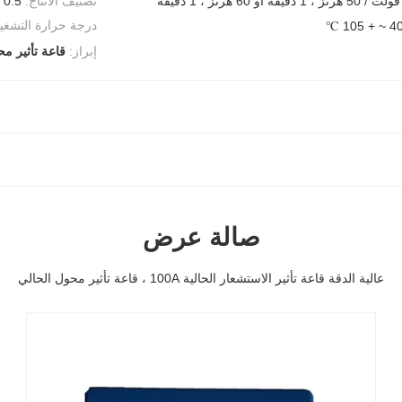
تصنيف الانتاج:
.5 ٪
درجة حرارة التشغي
إبراز:
قاعة تأثير م
صالة عرض
عالية الدقة قاعة تأثير الاستشعار الحالية 100A ، قاعة تأثير محول الحالي