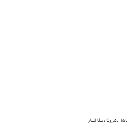
سًا إلكترونيًا دقيقًا للتيار