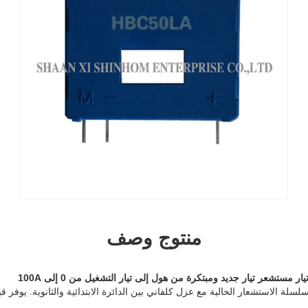
منتوج وصف
لسلة
الاستشعار الحالية
مع عزل كلفاني بين الدائرة الابتدائية والثانوية.
يوفر قيا