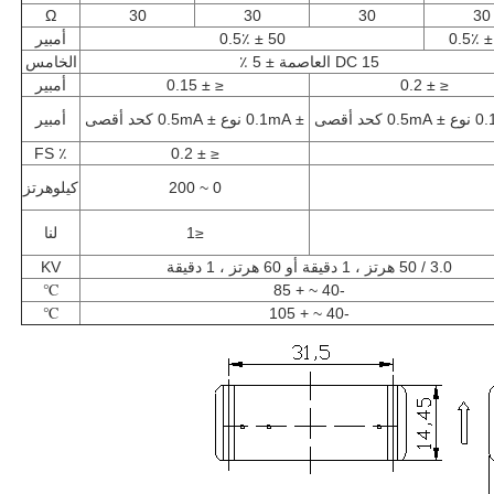
Ω
30
30
30
30
50 ± 0.5٪
أمبير
DC 15 العاصمة ± 5 ٪
الخامس
≤ ± 0.2
≤ ± 0.15
أمبير
± 0.1mA نوع ± 0.5mA كحد أقصى
أمبير
٪ FS
≤ ± 0.2
0 ~ 200
كيلوهرتز
≤1
لنا
3.0 / 50 هرتز ، 1 دقيقة أو 60 هرتز ، 1 دقيقة
KV
℃
-40 ~ + 85
℃
-40 ~ + 105