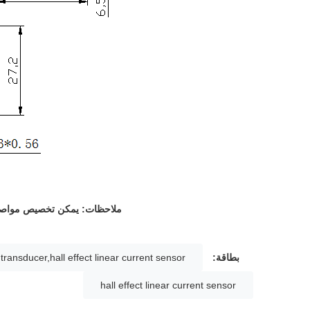
ملاحظات: يمكن تخصيص مواصفا
بطاقة:
 transducer,hall effect linear current sensor
hall effect linear current sensor