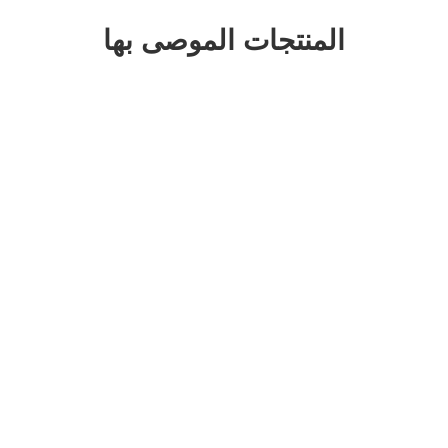
المنتجات الموصى بها