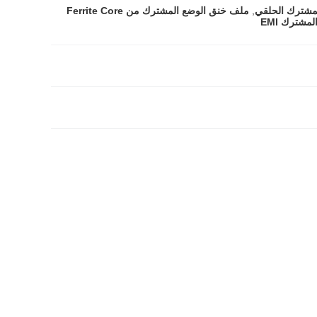
مشترك الحلقي
,
ملف خنق الوضع المشترك من Ferrite Core
شترك EMI