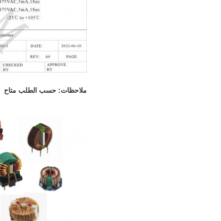
ملاحظات: حسب الطلب متاح