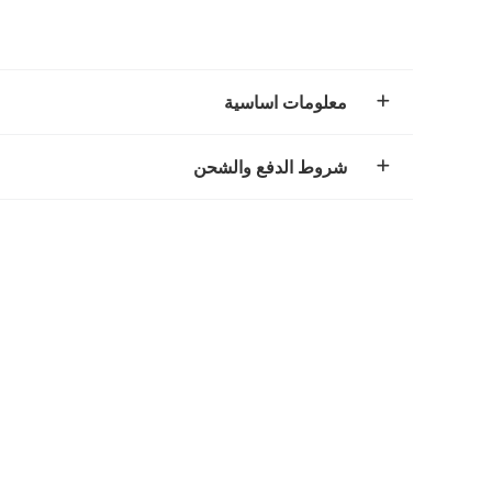
معلومات اساسية
شروط الدفع والشحن