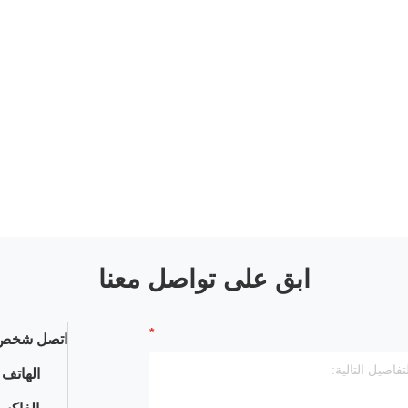
ابق على تواصل معنا
اتصل شخص 
الهاتف :