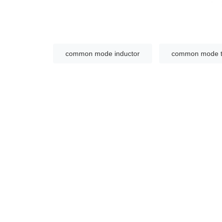
common mode inductor
common mode to