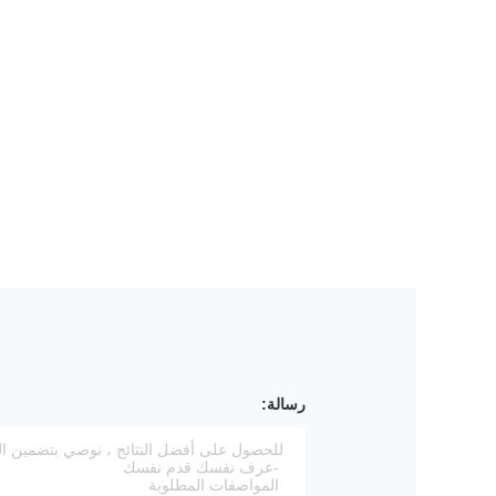
رسالة: