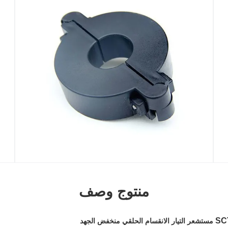
منتوج وصف