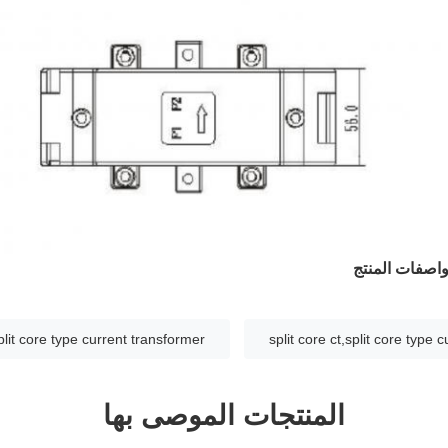
صفات المنتج
plit core type current transformer
split core ct,split core type 
المنتجات الموصى بها