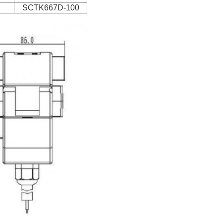
SCTK667D-100