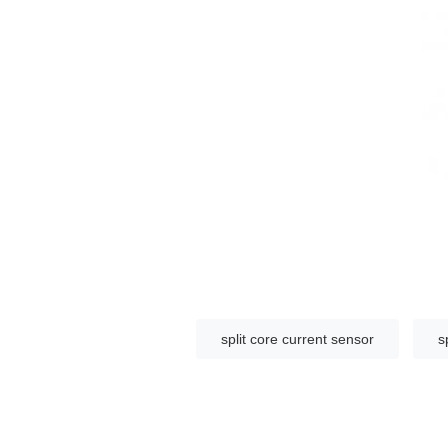
split core current sensor
s